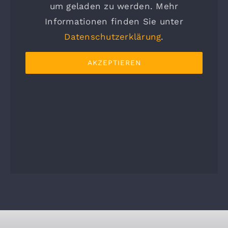
um geladen zu werden. Mehr
Informationen finden Sie unter
Datenschutzerklärung
.
AKZEPTIEREN