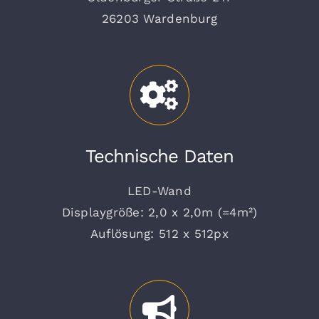
26203 Wardenburg
Kommunen
Kontakt
Jobs
Technische Daten
LED-Wand
Displaygröße: 2,0 x 2,0m (=4m²)
Auflösung: 512 x 512px