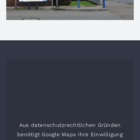
Aus datenschutzrechtlichen Gründen
benötigt Google Maps Ihre Einwilligung