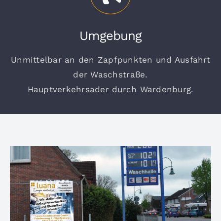
Umgebung
Unmittelbar an den Zapfpunkten und Ausfahrt
der Waschstraße.
Hauptverkehrsader durch Wardenburg.