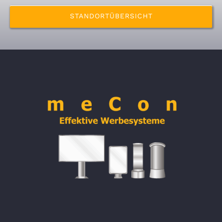
STANDORTÜBERSICHT