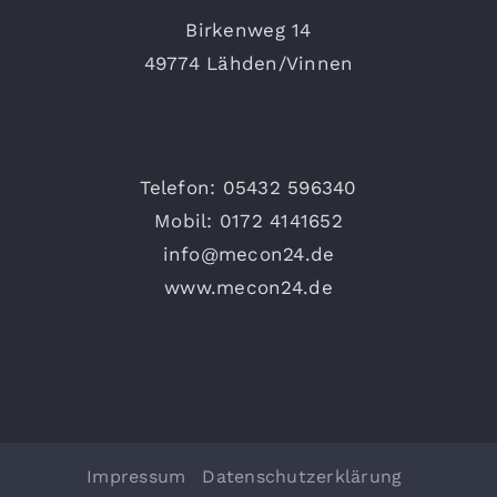
Birkenweg 14
49774 Lähden/Vinnen
Telefon: 05432 596340
Mobil: 0172 4141652
info@mecon24.de
www.mecon24.de
Impressum
Datenschutzerklärung