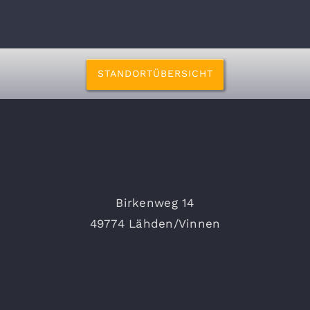
STANDORTÜBERSICHT
Birkenweg 14
49774 Lähden/Vinnen