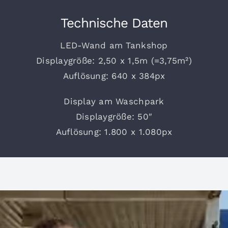
Technische Daten
LED-Wand am Tankshop
Displaygröße: 2,50 x 1,5m (=3,75m²)
Auflösung: 640 x 384px
Display am Waschpark
Displaygröße: 50″
Auflösung: 1.800 x 1.080px