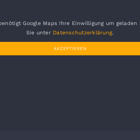
enötigt Google Maps Ihre Einwilligung um geladen
Sie unter
Datenschutzerklärung
.
AKZEPTIEREN