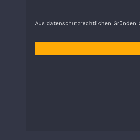
Aus datenschutzrechtlichen Gründen b