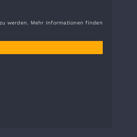
 zu werden. Mehr Informationen finden