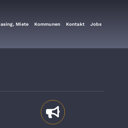
easing, Miete
Kommunen
Kontakt
Jobs