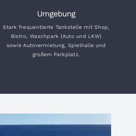
Umgebung
Stark frequentierte Tankstelle mit Shop,
Bistro, Waschpark (Auto und LKW)
sowie Autovermietung, Spielhalle und
großem Parkplatz.