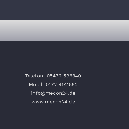
Telefon: 05432 596340
Mobil: 0172 4141652
info@mecon24.de
www.mecon24.de