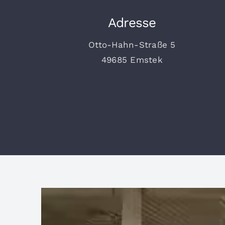
Adresse
Otto-Hahn-Straße 5
49685 Emstek