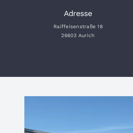
Adresse
Raiffeisenstraße 18
26603 Aurich