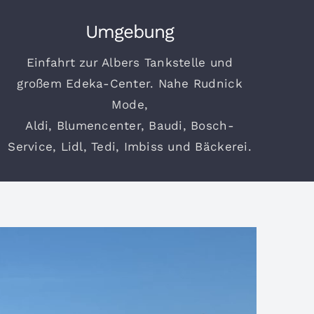
Umgebung
Einfahrt zur Albers Tankstelle und
großem Edeka-Center. Nahe Rudnick
Mode,
Aldi, Blumencenter, Baudi, Bosch-
Service, Lidl, Tedi, Imbiss und Bäckerei.