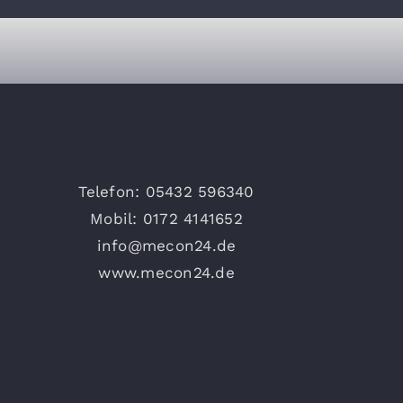
Telefon: 05432 596340
Mobil: 0172 4141652
info@mecon24.de
www.mecon24.de