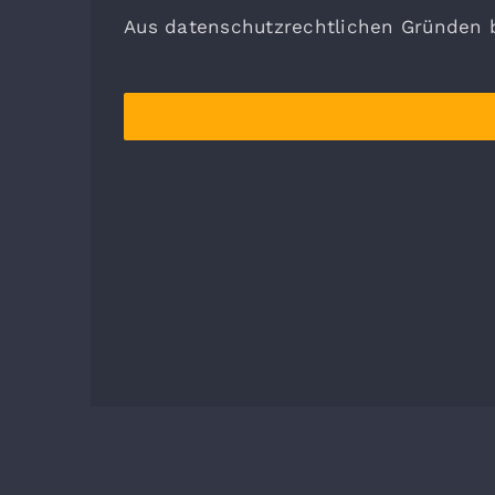
Aus datenschutzrechtlichen Gründen b