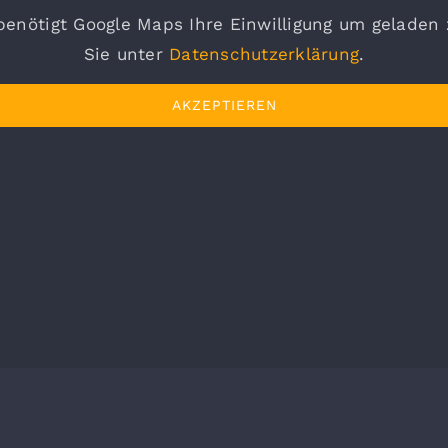
enötigt Google Maps Ihre Einwilligung um geladen
Sie unter
Datenschutzerklärung
.
AKZEPTIEREN