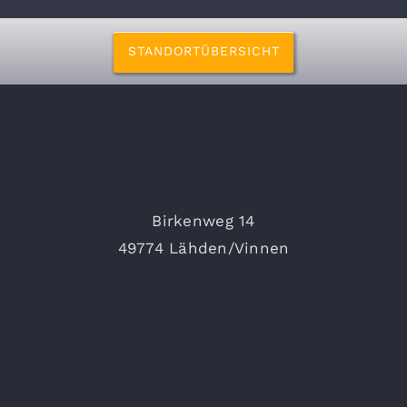
STANDORTÜBERSICHT
Birkenweg 14
49774 Lähden/Vinnen