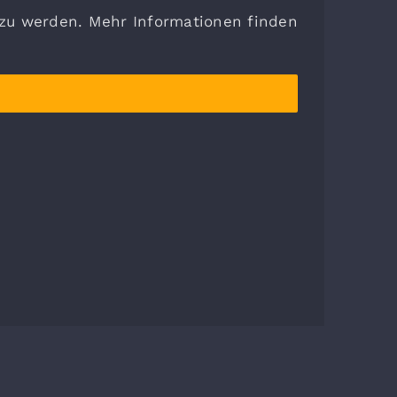
 zu werden. Mehr Informationen finden